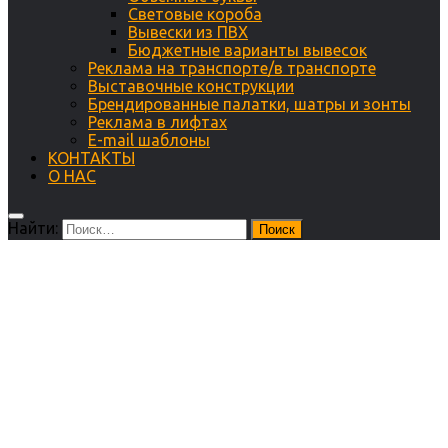
Световые короба
Вывески из ПВХ
Бюджетные варианты вывесок
Реклама на транспорте/в транспорте
Выставочные конструкции
Брендированные палатки, шатры и зонты
Реклама в лифтах
E-mail шаблоны
КОНТАКТЫ
О НАС
Найти: